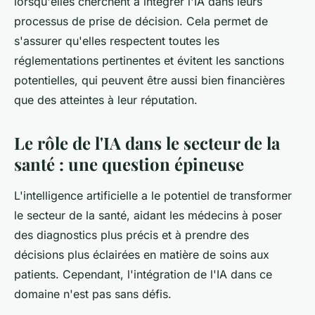
lorsqu'elles cherchent à intégrer l'IA dans leurs
processus de prise de décision. Cela permet de
s'assurer qu'elles respectent toutes les
réglementations pertinentes et évitent les sanctions
potentielles, qui peuvent être aussi bien financières
que des atteintes à leur réputation.
Le rôle de l'IA dans le secteur de la
santé : une question épineuse
L'intelligence artificielle a le potentiel de transformer
le secteur de la santé, aidant les médecins à poser
des diagnostics plus précis et à prendre des
décisions plus éclairées en matière de soins aux
patients. Cependant, l'intégration de l'IA dans ce
domaine n'est pas sans défis.