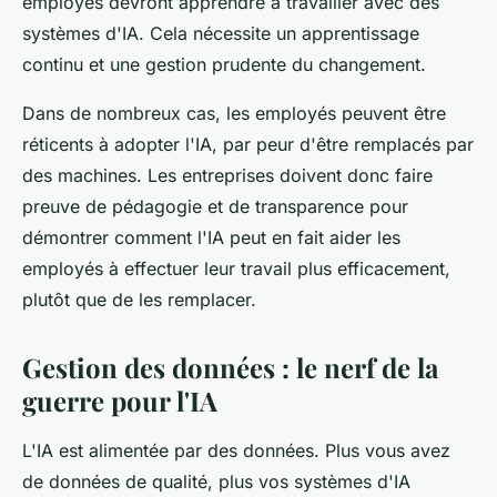
employés devront apprendre à travailler avec des
systèmes d'IA. Cela nécessite un apprentissage
continu et une gestion prudente du changement.
Dans de nombreux cas, les employés peuvent être
réticents à adopter l'IA, par peur d'être remplacés par
des machines. Les entreprises doivent donc faire
preuve de pédagogie et de transparence pour
démontrer comment l'IA peut en fait aider les
employés à effectuer leur travail plus efficacement,
plutôt que de les remplacer.
Gestion des données : le nerf de la
guerre pour l'IA
L'IA est alimentée par des données. Plus vous avez
de données de qualité, plus vos systèmes d'IA