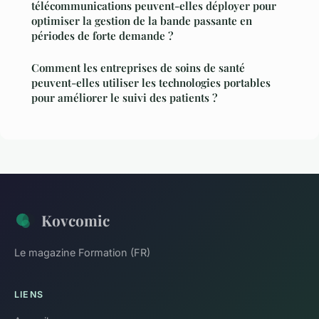
télécommunications peuvent-elles déployer pour
optimiser la gestion de la bande passante en
périodes de forte demande ?
Comment les entreprises de soins de santé
peuvent-elles utiliser les technologies portables
pour améliorer le suivi des patients ?
Kovcomic
Le magazine Formation (FR)
LIENS