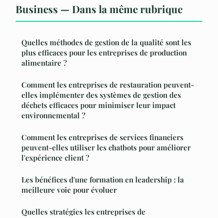
Business — Dans la même rubrique
Quelles méthodes de gestion de la qualité sont les
plus efficaces pour les entreprises de production
alimentaire ?
Comment les entreprises de restauration peuvent-
elles implémenter des systèmes de gestion des
déchets efficaces pour minimiser leur impact
environnemental ?
Comment les entreprises de services financiers
peuvent-elles utiliser les chatbots pour améliorer
l'expérience client ?
Les bénéfices d'une formation en leadership : la
meilleure voie pour évoluer
Quelles stratégies les entreprises de