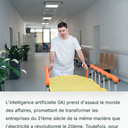
L'intelligence artificielle (IA) prend d'assaut le monde
des affaires, promettant de transformer les
entreprises du 21ème siècle de la même manière que
l'électricité a révolutionné le 20ème. Toutefois, pour