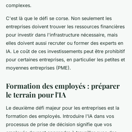
complexes.
C'est là que le défi se corse. Non seulement les
entreprises doivent trouver les ressources financières
pour investir dans l'infrastructure nécessaire, mais
elles doivent aussi recruter ou former des experts en
IA. Le coût de ces investissements peut être prohibitif
pour certaines entreprises, en particulier les petites et
moyennes entreprises (PME).
Formation des employés : préparer
le terrain pour l'IA
Le deuxième défi majeur pour les entreprises est la
formation des employés. Introduire l'IA dans vos
processus de prise de décision signifie que vos