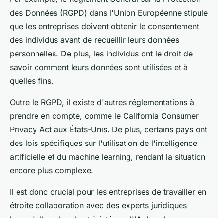
des Données (RGPD) dans l'Union Européenne stipule
que les entreprises doivent obtenir le consentement
des individus avant de recueillir leurs données
personnelles. De plus, les individus ont le droit de
savoir comment leurs données sont utilisées et à
quelles fins.
Outre le RGPD, il existe d'autres réglementations à
prendre en compte, comme le California Consumer
Privacy Act aux États-Unis. De plus, certains pays ont
des lois spécifiques sur l'utilisation de l'intelligence
artificielle et du machine learning, rendant la situation
encore plus complexe.
Il est donc crucial pour les entreprises de travailler en
étroite collaboration avec des experts juridiques