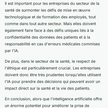
Il est important pour les entreprises du secteur de la
santé de surmonter les défis de mise en œuvre
technologique et de formation des employés, tout
comme dans tout autre secteur. Mais elles doivent
également faire face à des défis uniques liés à la
confidentialité des données des patients et à la
responsabilité en cas d'erreurs médicales commises
par l'IA.
De plus, dans le secteur de la santé, le respect de
l'éthique est particulièrement crucial. Les entreprises
doivent donc être très prudentes lorsqu'elles utilisent
l'IA pour prendre des décisions qui peuvent avoir un
impact direct sur la santé et la vie des patients.
En conclusion, alors que l'intelligence artificielle offre
un énorme potentiel pour améliorer la prise de