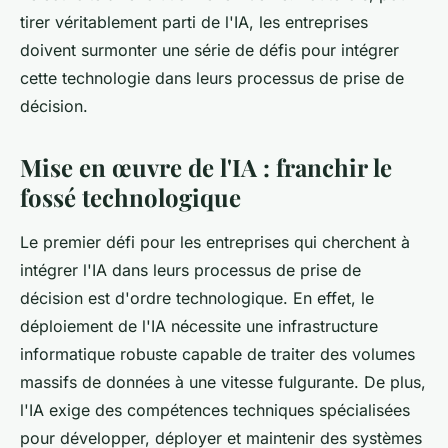
tirer véritablement parti de l'IA, les entreprises
doivent surmonter une série de défis pour intégrer
cette technologie dans leurs processus de prise de
décision.
Mise en œuvre de l'IA : franchir le
fossé technologique
Le premier défi pour les entreprises qui cherchent à
intégrer l'IA dans leurs processus de prise de
décision est d'ordre technologique. En effet, le
déploiement de l'IA nécessite une infrastructure
informatique robuste capable de traiter des volumes
massifs de données à une vitesse fulgurante. De plus,
l'IA exige des compétences techniques spécialisées
pour développer, déployer et maintenir des systèmes