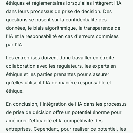
éthiques et réglementaires lorsqu'elles intègrent l'IA
dans leurs processus de prise de décision. Des
questions se posent sur la confidentialité des
données, le biais algorithmique, la transparence de
l'IA et la responsabilité en cas d'erreurs commises
par l'IA.
Les entreprises doivent donc travailler en étroite
collaboration avec les régulateurs, les experts en
éthique et les parties prenantes pour s'assurer
qu'elles utilisent l'IA de manière responsable et
éthique.
En conclusion, l'intégration de l'IA dans les processus
de prise de décision offre un potentiel énorme pour
améliorer l'efficacité et la compétitivité des
entreprises. Cependant, pour réaliser ce potentiel, les