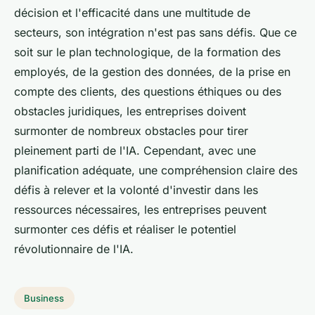
décision et l'efficacité dans une multitude de
secteurs, son intégration n'est pas sans défis. Que ce
soit sur le plan technologique, de la formation des
employés, de la gestion des données, de la prise en
compte des clients, des questions éthiques ou des
obstacles juridiques, les entreprises doivent
surmonter de nombreux obstacles pour tirer
pleinement parti de l'IA. Cependant, avec une
planification adéquate, une compréhension claire des
défis à relever et la volonté d'investir dans les
ressources nécessaires, les entreprises peuvent
surmonter ces défis et réaliser le potentiel
révolutionnaire de l'IA.
Business