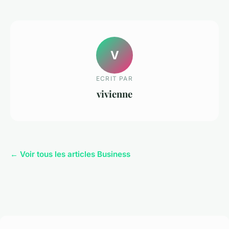
V
ECRIT PAR
vivienne
← Voir tous les articles Business