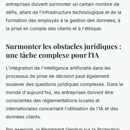
entreprises doivent surmonter un certain nombre de
défis, allant de l'infrastructure technologique et de la
formation des employés à la gestion des données, à
la prise en compte des clients et à l'éthique.
Surmonter les obstacles juridiques :
une tâche complexe pour l'IA
L'intégration de l'intelligence artificielle dans les
processus de prise de décision peut également
soulever des questions juridiques complexes. Dans le
monde d'aujourd'hui, les entreprises doivent être
conscientes des réglementations locales et
internationales concernant l'utilisation de l'IA et des
données clients.
Par exemple, le Règlement Général sur la Protection