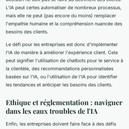
L'IA peut certes automatiser de nombreux processus,
mais elle ne peut (pas encore du moins) remplacer
l'empathie humaine et la compréhension nuancée des
besoins des clients.
Le défi pour les entreprises est donc d'implémenter
l'IA de manière à améliorer l'expérience client. Cela
peut signifier l'utilisation de chatbots pour le service à
la clientèle, des recommandations personnalisées
basées sur l'IA, ou l'utilisation de l'IA pour identifier
les tendances et anticiper les besoins des clients.
Ethique et réglementation : naviguer
dans les eaux troubles de l'IA
Enfin, les entreprises doivent faire face à des défis