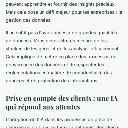
peuvent apprendre et fournir des insights précieux.
Mais cela pose un défi majeur pour les entreprises : la
gestion des données.
Il ne suffit pas d'avoir accès à de grandes quantités
de données. Vous devez être en mesure de les
stocker, de les gérer et de les analyser efficacement.
Cela implique de mettre en place des processus de
gouvernance des données et de respecter les
réglementations en matière de confidentialité des
données et de protection des informations.
Prise en compte des clients : une IA
qui répond aux attentes
L'adoption de l'IA dans les processus de prise de
décision ne doit pas se faire au détriment des clients.