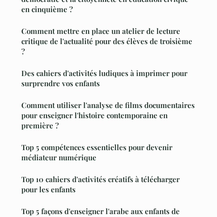
en cinquième ?
Comment mettre en place un atelier de lecture
critique de l'actualité pour des élèves de troisième
?
Des cahiers d'activités ludiques à imprimer pour
surprendre vos enfants
Comment utiliser l'analyse de films documentaires
pour enseigner l'histoire contemporaine en
première ?
Top 5 compétences essentielles pour devenir
médiateur numérique
Top 10 cahiers d'activités créatifs à télécharger
pour les enfants
Top 5 façons d'enseigner l'arabe aux enfants de