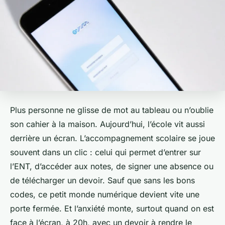
Plus personne ne glisse de mot au tableau ou n’oublie
son cahier à la maison. Aujourd’hui, l’école vit aussi
derrière un écran. L’accompagnement scolaire se joue
souvent dans un clic : celui qui permet d’entrer sur
l’ENT, d’accéder aux notes, de signer une absence ou
de télécharger un devoir. Sauf que sans les bons
codes, ce petit monde numérique devient vite une
porte fermée. Et l’anxiété monte, surtout quand on est
face à l’écran, à 20h, avec un devoir à rendre le