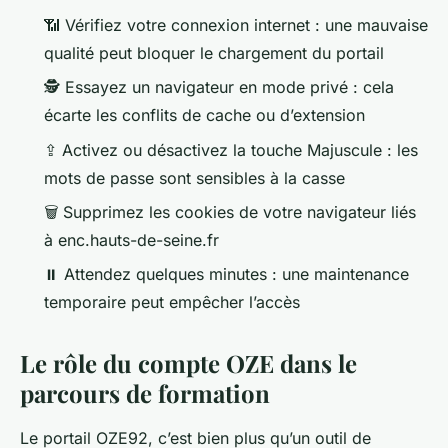
📶 Vérifiez votre connexion internet : une mauvaise
qualité peut bloquer le chargement du portail
🕵️ Essayez un navigateur en mode privé : cela
écarte les conflits de cache ou d’extension
⇪ Activez ou désactivez la touche Majuscule : les
mots de passe sont sensibles à la casse
🗑️ Supprimez les cookies de votre navigateur liés
à enc.hauts-de-seine.fr
⏸️ Attendez quelques minutes : une maintenance
temporaire peut empêcher l’accès
Le rôle du compte OZE dans le
parcours de formation
Le portail OZE92, c’est bien plus qu’un outil de