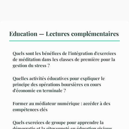
Education — Lectures complémentaires
Quels sont les bénéfices de l'intégration d'exercices
de méditation dans les classes de première pour la
gestion du stress ?
Quelles activités éducatives pour expliquer le
principe des opérations boursières en cours
d'économie en terminale ?
Former au médiateur numérique : accéder à des
compétences clés
Quels exercices de groupe pour apprendre la
démocratie et la citoyenneté en éducation civique