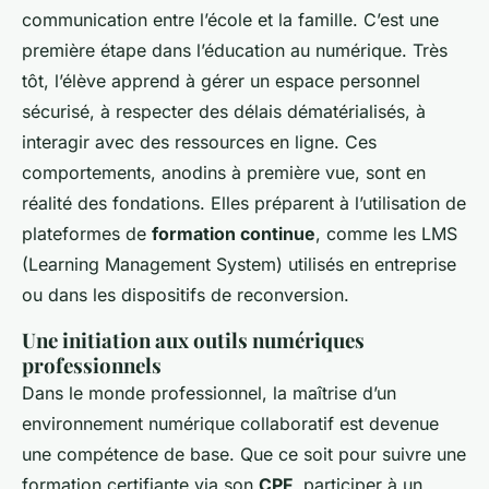
communication entre l’école et la famille. C’est une
première étape dans l’éducation au numérique. Très
tôt, l’élève apprend à gérer un espace personnel
sécurisé, à respecter des délais dématérialisés, à
interagir avec des ressources en ligne. Ces
comportements, anodins à première vue, sont en
réalité des fondations. Elles préparent à l’utilisation de
plateformes de
formation continue
, comme les LMS
(Learning Management System) utilisés en entreprise
ou dans les dispositifs de reconversion.
Une initiation aux outils numériques
professionnels
Dans le monde professionnel, la maîtrise d’un
environnement numérique collaboratif est devenue
une compétence de base. Que ce soit pour suivre une
formation certifiante via son
CPF
, participer à un