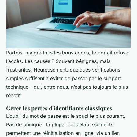
Parfois, malgré tous les bons codes, le portail refuse
l’accès. Les causes ? Souvent bénignes, mais
frustrantes. Heureusement, quelques vérifications
simples suffisent à éviter de passer par le support
technique - qui, entre nous, n’est pas toujours le plus
réactif.
Gérer les pertes d'identifiants classiques
L’oubli du mot de passe est le souci le plus courant.
Pas de panique : la plupart des établissements
permettent une réinitialisation en ligne, via un lien