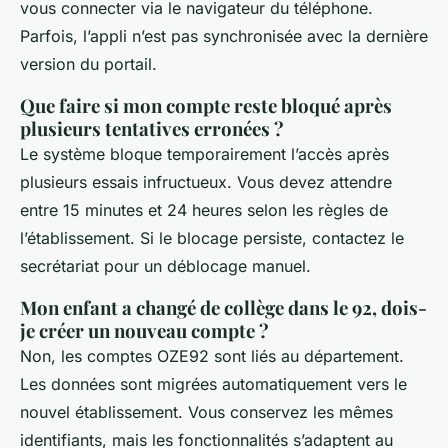
vous connecter via le navigateur du téléphone.
Parfois, l’appli n’est pas synchronisée avec la dernière
version du portail.
Que faire si mon compte reste bloqué après
plusieurs tentatives erronées ?
Le système bloque temporairement l’accès après
plusieurs essais infructueux. Vous devez attendre
entre 15 minutes et 24 heures selon les règles de
l’établissement. Si le blocage persiste, contactez le
secrétariat pour un déblocage manuel.
Mon enfant a changé de collège dans le 92, dois-
je créer un nouveau compte ?
Non, les comptes OZE92 sont liés au département.
Les données sont migrées automatiquement vers le
nouvel établissement. Vous conservez les mêmes
identifiants, mais les fonctionnalités s’adaptent au