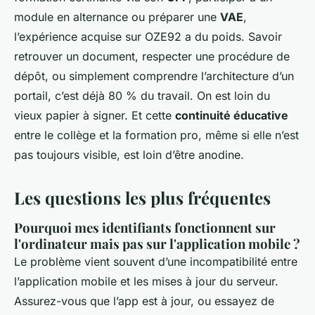
module en alternance ou préparer une
VAE
,
l’expérience acquise sur OZE92 a du poids. Savoir
retrouver un document, respecter une procédure de
dépôt, ou simplement comprendre l’architecture d’un
portail, c’est déjà 80 % du travail. On est loin du
vieux papier à signer. Et cette
continuité éducative
entre le collège et la formation pro, même si elle n’est
pas toujours visible, est loin d’être anodine.
Les questions les plus fréquentes
Pourquoi mes identifiants fonctionnent sur
l'ordinateur mais pas sur l'application mobile ?
Le problème vient souvent d’une incompatibilité entre
l’application mobile et les mises à jour du serveur.
Assurez-vous que l’app est à jour, ou essayez de