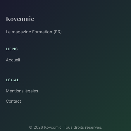
Kovcomic
Le magazine Formation (FR)
LIENS
Accueil
LÉGAL
Mentions légales
Contact
© 2026 Kovcomic. Tous droits réservés.