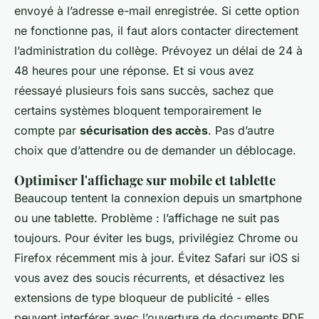
envoyé à l’adresse e-mail enregistrée. Si cette option
ne fonctionne pas, il faut alors contacter directement
l’administration du collège. Prévoyez un délai de 24 à
48 heures pour une réponse. Et si vous avez
réessayé plusieurs fois sans succès, sachez que
certains systèmes bloquent temporairement le
compte par
sécurisation des accès
. Pas d’autre
choix que d’attendre ou de demander un déblocage.
Optimiser l'affichage sur mobile et tablette
Beaucoup tentent la connexion depuis un smartphone
ou une tablette. Problème : l’affichage ne suit pas
toujours. Pour éviter les bugs, privilégiez Chrome ou
Firefox récemment mis à jour. Évitez Safari sur iOS si
vous avez des soucis récurrents, et désactivez les
extensions de type bloqueur de publicité - elles
peuvent interférer avec l’ouverture de documents PDF