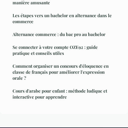
manière amusante
Les étapes vers un bachelor en alternance dans le
commerce
Alternance commerce : du bac pro au bachelor
Se connecter à votre compte OZE92 : guide
pratique et conseils utiles
Comment organiser un concours d'éloquence en
classe de français pour améliorer l'expression
orale ?
Cours d'arabe pour enfant : méthode ludique et
interactive pour apprendre