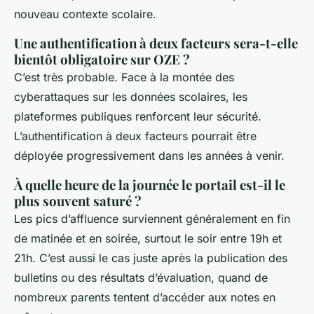
nouveau contexte scolaire.
Une authentification à deux facteurs sera-t-elle
bientôt obligatoire sur OZE ?
C’est très probable. Face à la montée des
cyberattaques sur les données scolaires, les
plateformes publiques renforcent leur sécurité.
L’authentification à deux facteurs pourrait être
déployée progressivement dans les années à venir.
À quelle heure de la journée le portail est-il le
plus souvent saturé ?
Les pics d’affluence surviennent généralement en fin
de matinée et en soirée, surtout le soir entre 19h et
21h. C’est aussi le cas juste après la publication des
bulletins ou des résultats d’évaluation, quand de
nombreux parents tentent d’accéder aux notes en