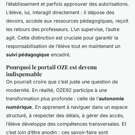
l’établissement et parfois approuver des autorisations.
L’élève, lui, interagit directement : il dépose des
devoirs, accède aux ressources pédagogiques, reçoit
les retours des professeurs. L’un supervise, l’autre
agit. Cette distinction est cruciale pour garantir la
responsabilisation de l’élève tout en maintenant un
suivi pédagogique
encadré.
Pourquoi le portail OZE est devenu
indispensable
On pourrait croire que c’est juste une question de
modernité. En réalité, OZE92 participe à une
transformation plus profonde : celle de l’
autonomie
numérique
. En apprenant à naviguer dans un espace
structuré, à respecter des délais, à gérer des accès,
l’élève développe des compétences transversales. Et
c’est loin d’être anodin : ces savoir-faire sont