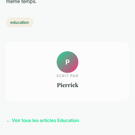
même temps.
education
P
ECRIT PAR
Pierrick
← Voir tous les articles Education