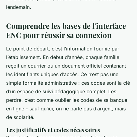
lendemain.
Comprendre les bases de l'interface
ENC pour réussir sa connexion
Le point de départ, c’est l’information fournie par
l’établissement. En début d’année, chaque famille
reçoit un courrier ou un document officiel contenant
les identifiants uniques d’accès. Ce n’est pas une
simple formalité administrative : ces codes sont la clé
d’un espace de suivi pédagogique complet. Les
perdre, c’est comme oublier les codes de sa banque
en ligne - sauf qu’ici, on ne parle pas d’argent, mais
de scolarité.
Les justificatifs et codes nécessaires