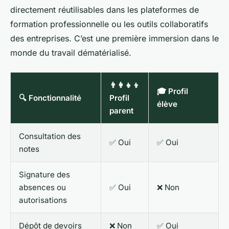
directement réutilisables dans les plateformes de
formation professionnelle ou les outils collaboratifs
des entreprises. C’est une première immersion dans le
monde du travail dématérialisé.
👨‍👩‍👧‍👦
🎓 Profil
🔍 Fonctionnalité
Profil
élève
parent
Consultation des
✅ Oui
✅ Oui
notes
Signature des
absences ou
✅ Oui
❌ Non
autorisations
Dépôt de devoirs
❌ Non
✅ Oui