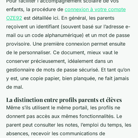
Pour faciliter l'accompagnement scolaire de vos
enfants, la procédure de
connexion à votre compte
OZE92
est détaillée ici. En général, les parents
reçoivent un identifiant (souvent basé sur l’adresse e-
mail ou un code alphanumérique) et un mot de passe
provisoire. Une première connexion permet ensuite
de le personnaliser. Ce document, mieux vaut le
conserver précieusement, idéalement dans un
gestionnaire de mots de passe sécurisé. Et tant qu’on
y est, une copie papier, bien planquée, ne fait jamais
de mal.
La distinction entre profils parents et élèves
Même s’ils utilisent le même portail, les profils ne
donnent pas accès aux mêmes fonctionnalités. Le
parent peut consulter les notes, l’emploi du temps, les
absences, recevoir les communications de