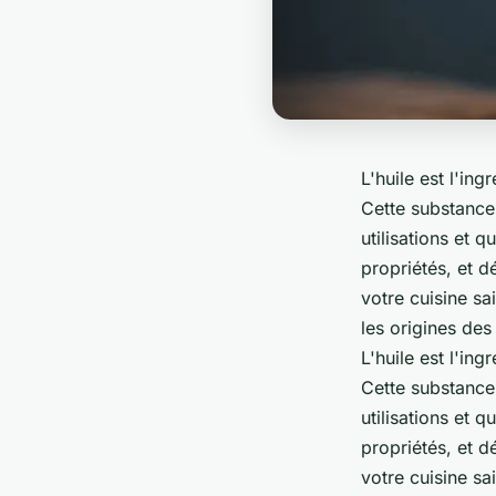
L'huile est l'ing
Cette substance
utilisations et q
propriétés, et 
votre cuisine sa
les origines des
L'huile est l'ing
Cette substance
utilisations et q
propriétés, et 
votre cuisine sa